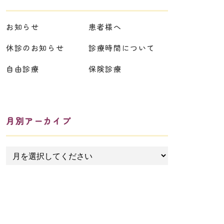
お知らせ
患者様へ
休診のお知らせ
診療時間について
自由診療
保険診療
月別アーカイブ