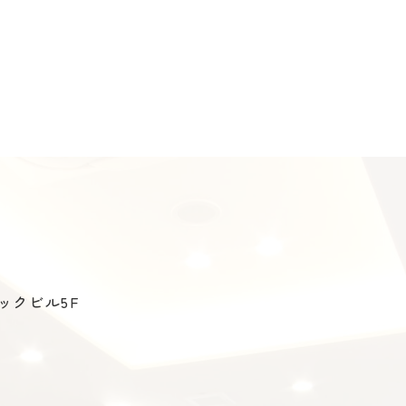
ックビル5F