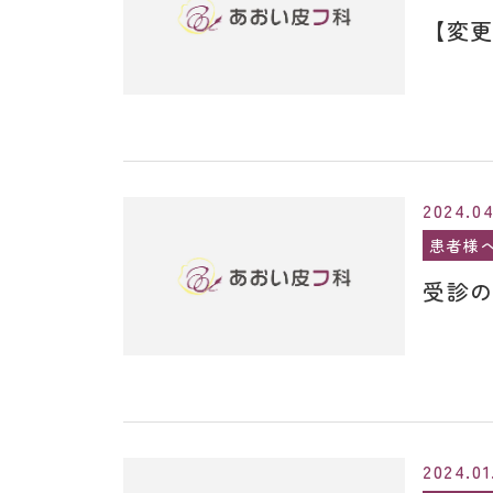
【変
2024.04
患者様
受診
2024.01