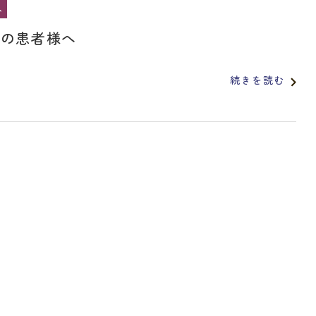
へ
院の患者様へ
続きを読む