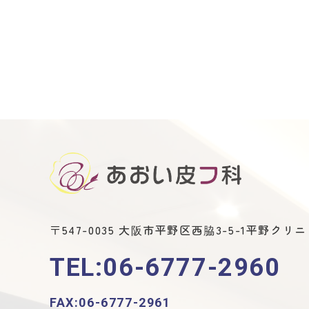
〒547-0035
大阪市平野区西脇3-5-1平野クリニ
TEL:06-6777-2960
FAX:06-6777-2961