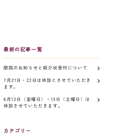
最新の記事一覧
閉院のお知らせと紹介状受付について
7月21日・22日は休診とさせていただき
ます。
6月12日（金曜日）・13日（土曜日）は
休診させていただきます。
カテゴリー