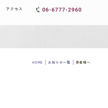
アクセス
06-6777-2960
HOME
お知らせ一覧
患者様へ