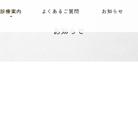
診療案内
よくあるご質問
お知らせ
お知らせ