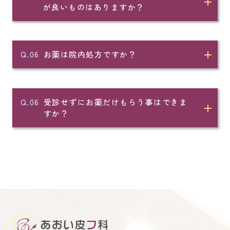
が良いものはありますか？
Q.06
お薬は院内処方ですか？
Q.06
受診せずにお薬だけもらう事はできま
すか？