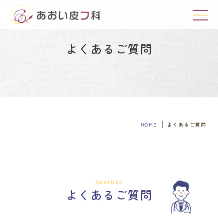
このボタンはメニューを開くためのボタンです。
よくあるご質問
HOME
よくあるご質問
Question
よくあるご質問