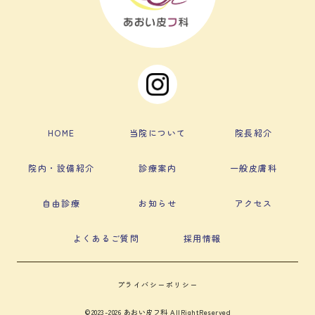
HOME
当院について
院長紹介
院内・設備紹介
診療案内
一般皮膚科
自由診療
お知らせ
アクセス
よくあるご質問
採用情報
プライバシーポリシー
©2023-2026 あおい皮フ科 AllRightReserved