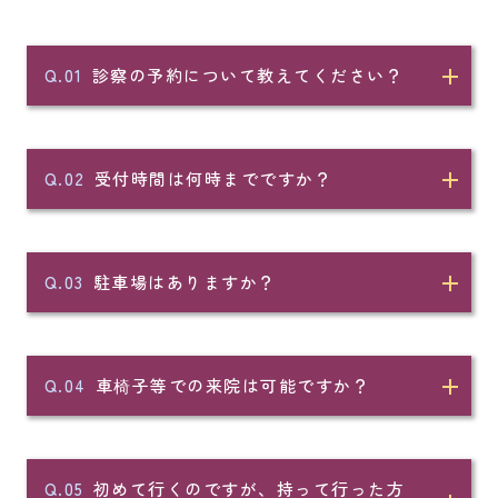
Q.01
診察の予約について教えてください？
Q.02
受付時間は何時までですか？
Q.03
駐車場はありますか？
Q.04
車椅子等での来院は可能ですか？
Q.05
初めて行くのですが、持って行った方