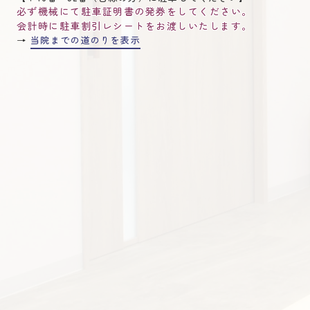
必ず機械にて駐車証明書の発券をしてください。
会計時に駐車割引レシートをお渡しいたします。
→
当院までの道のりを表示