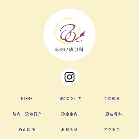
HOME
当院について
院長紹介
院内・設備紹介
診療案内
一般皮膚科
自由診療
お知らせ
アクセス