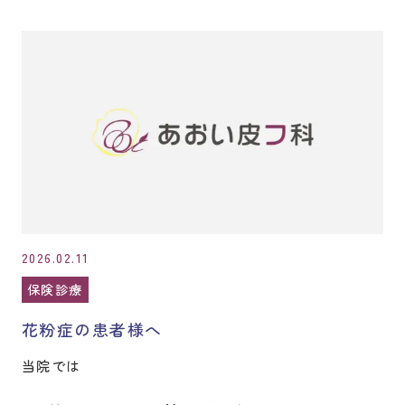
2026.02.11
保険診療
花粉症の患者様へ
当院では