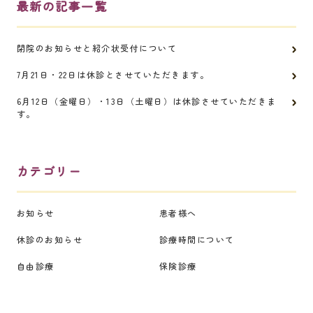
最新の記事一覧
閉院のお知らせと紹介状受付について
7月21日・22日は休診とさせていただきます。
6月12日（金曜日）・13日（土曜日）は休診させていただきま
す。
カテゴリー
お知らせ
患者様へ
休診のお知らせ
診療時間について
自由診療
保険診療