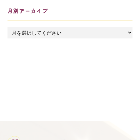
月別アーカイブ