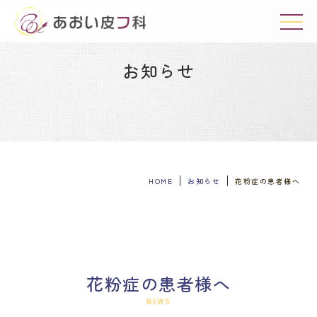
このボタンはメニューを開くためのボタンです。
お知らせ
HOME
お知らせ
花粉症の患者様へ
花粉症の患者様へ
NEWS