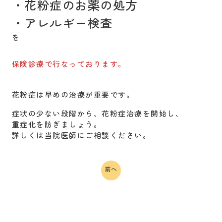
・花粉症のお薬の処方
・アレルギー検査
を
保険診療で行なっております。
花粉症は早めの治療が重要です。
症状の少ない段階から、花粉症治療を開始し、
重症化を防ぎましょう。
詳しくは当院医師にご相談ください。
前へ